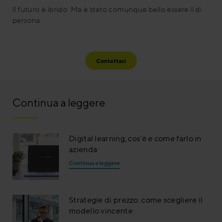
Il futuro è ibrido. Ma è stato comunque bello essere lì di
persona.
Contattaci
Continua a leggere
Digital learning, cos’è e come farlo in
azienda
Continua a leggere
Strategie di prezzo: come scegliere il
modello vincente