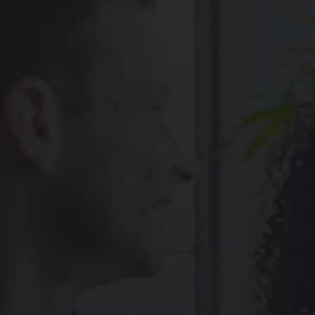
Formazione alle v
Formazione alle v