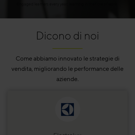
Engaged learners every year, learning in the flow of work.
Dicono di noi
Come abbiamo innovato le strategie di
vendita, migliorando le performance delle
aziende.