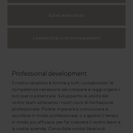
Sales execution
Leadership and management
Professional development
Il nostro obiettivo è fornire a tutti i collaboratori le
competenze necessarie per crescere e raggiungere il
loro pieno potenziale. Sviluppiamo le abilità del
vostro team attraverso i nostri corsi di formazione
professionale. Potete imparare a comunicare e
ascoltare in modo professionale, o a gestire il tempo
in modo più efficace, per far crescere il vostro team e
la vostra azienda. Consultate nostra libreria di