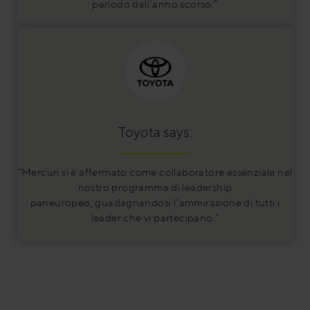
periodo dell’anno scorso.”
Toyota says:
“Mercuri si è affermato come collaboratore essenziale nel
nostro programma di leadership
paneuropeo, guadagnandosi l’ammirazione di tutti i
leader che vi partecipano.”