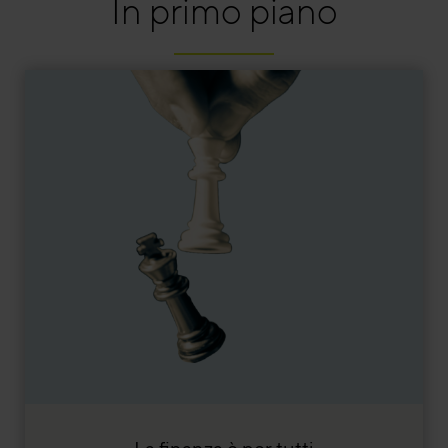
In primo piano