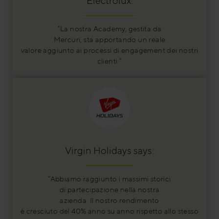
Electrolux:
“La nostra Academy, gestita da
Mercuri, sta apportando un reale
valore aggiunto ai processi di engagement dei nostri
clienti.”
Virgin Holidays says:
“Abbiamo raggiunto i massimi storici
di partecipazione nella nostra
azienda. Il nostro rendimento
è cresciuto del 40% anno su anno rispetto allo stesso