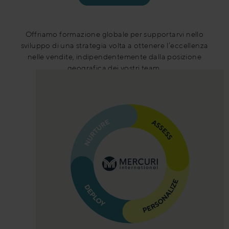
Offriamo formazione globale per supportarvi nello
sviluppo di una strategia volta a ottenere l’eccellenza
nelle vendite, indipendentemente dalla posizione
geografica dei vostri team.