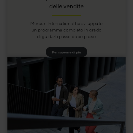
delle vendite
Mercuri International ha sviluppato
un programma completo in grado
di guidarti passo dopo passo
Per saperne di più