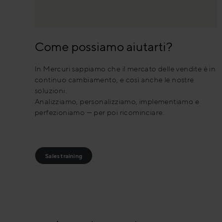
Come possiamo aiutarti?
In Mercuri sappiamo che il mercato delle vendite è in
continuo cambiamento, e così anche le nostre
soluzioni.
Analizziamo, personalizziamo, implementiamo e
perfezioniamo — per poi ricominciare.
Sales training