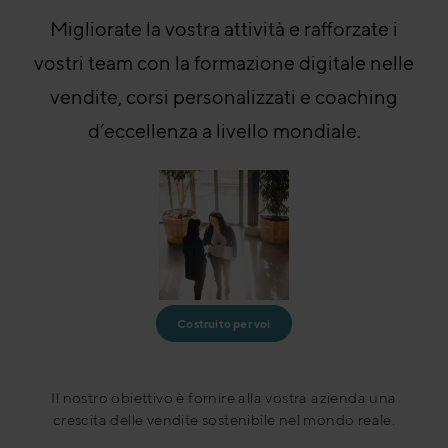
Migliorate la vostra attività e rafforzate i
vostri team con la formazione digitale nelle
vendite, corsi personalizzati e coaching
d’eccellenza a livello mondiale.
Costruito per voi
Il nostro obiettivo è fornire alla vostra azienda una
crescita delle vendite sostenibile nel mondo reale.