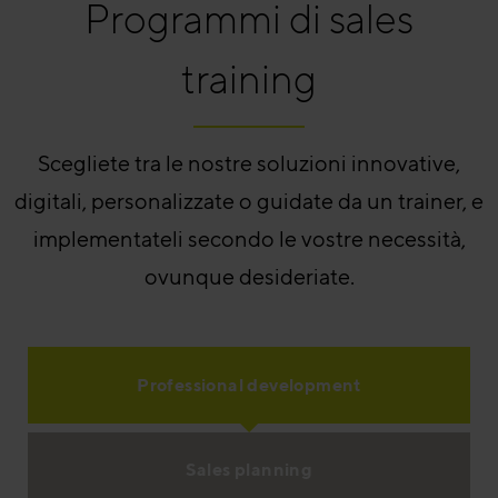
Programmi di sales
training
Scegliete tra le nostre soluzioni innovative,
digitali, personalizzate o guidate da un trainer, e
implementateli secondo le vostre necessità,
ovunque desideriate.
Professional development
Sales planning