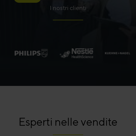
I nostri clienti
Esperti nelle vendite