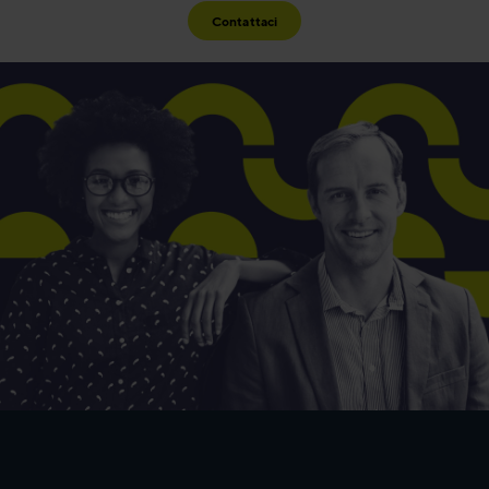
Contattaci