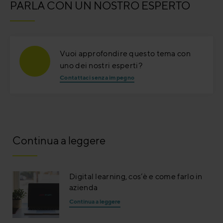
PARLA CON UN NOSTRO ESPERTO
Vuoi approfondire questo tema con
uno dei nostri esperti?
Contattaci senza impegno
Continua a leggere
Digital learning, cos’è e come farlo in
azienda
Continua a leggere