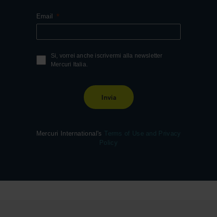
Email
Si, vorrei anche iscrivermi alla newsletter
Mercuri Italia.
Invia
Mercuri International's
Terms of Use and Privacy
Policy