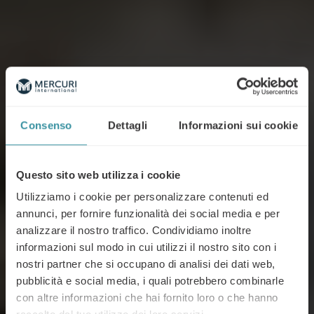
Consenso
Dettagli
Informazioni sui cookie
Questo sito web utilizza i cookie
Utilizziamo i cookie per personalizzare contenuti ed
annunci, per fornire funzionalità dei social media e per
analizzare il nostro traffico. Condividiamo inoltre
informazioni sul modo in cui utilizzi il nostro sito con i
nostri partner che si occupano di analisi dei dati web,
pubblicità e social media, i quali potrebbero combinarle
con altre informazioni che hai fornito loro o che hanno