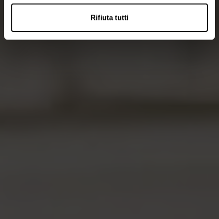
Rifiuta tutti