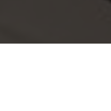
Fai crescere le tue persone, fai crescere il