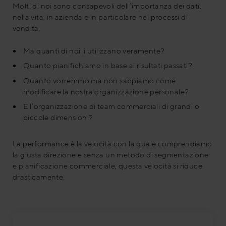
Molti di noi sono consapevoli dell’importanza dei dati,
nella vita, in azienda e in particolare nei processi di
vendita.
Ma quanti di noi li utilizzano veramente?
Quanto pianifichiamo in base ai risultati passati?
Quanto vorremmo ma non sappiamo come
modificare la nostra organizzazione personale?
E l’organizzazione di team commerciali di grandi o
piccole dimensioni?
La performance è la velocità con la quale comprendiamo
la giusta direzione e senza un metodo di segmentazione
e pianificazione commerciale, questa velocità si riduce
drasticamente.