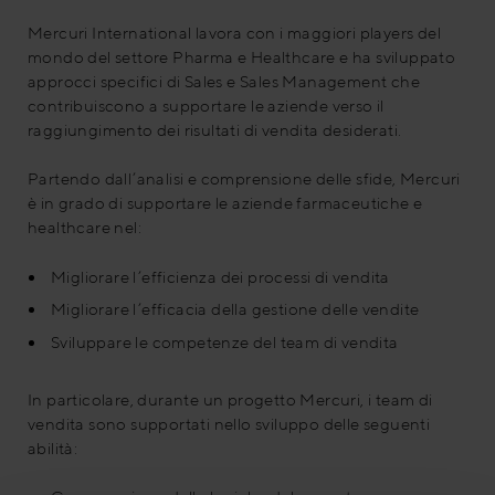
Mercuri International lavora con i maggiori players del
mondo del settore Pharma e Healthcare e ha sviluppato
approcci specifici di Sales e Sales Management che
contribuiscono a supportare le aziende verso il
raggiungimento dei risultati di vendita desiderati.
Partendo dall’analisi e comprensione delle sfide, Mercuri
è in grado di supportare le aziende farmaceutiche e
healthcare nel:
Migliorare l’efficienza dei processi di vendita
Migliorare l’efficacia della gestione delle vendite
Sviluppare le competenze del team di vendita
In particolare, durante un progetto Mercuri, i team di
vendita sono supportati nello sviluppo delle seguenti
abilità: