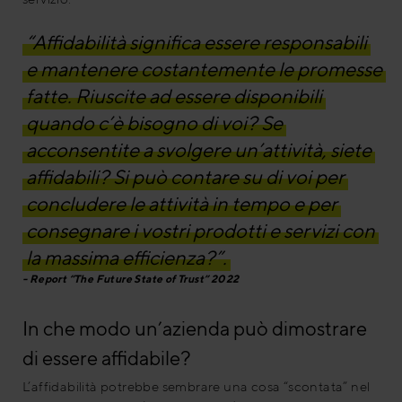
“Affidabilità significa essere responsabili
e mantenere costantemente le promesse
fatte. Riuscite ad essere disponibili
quando c’è bisogno di voi? Se
acconsentite a svolgere un’attività, siete
affidabili? Si può contare su di voi per
concludere le attività in tempo e per
consegnare i vostri prodotti e servizi con
la massima efficienza?”.
Report “The Future State of Trust” 2022
In che modo un’azienda può dimostrare
di essere affidabile?
L’affidabilità potrebbe sembrare una cosa “scontata” nel