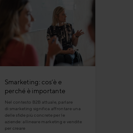
Smarketing: cos’è e
perché è importante
Nel contesto B2B attuale, parlare
di smarketing significa affrontare una
delle sfide più concrete per le
aziende: allineare marketing e vendite
per creare