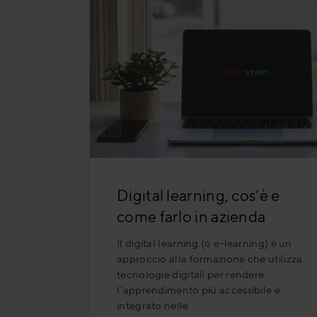
Digital learning, cos’è e
come farlo in azienda
Il digital learning (o e-learning) è un
approccio alla formazione che utilizza
tecnologie digitali per rendere
l’apprendimento più accessibile e
integrato nelle