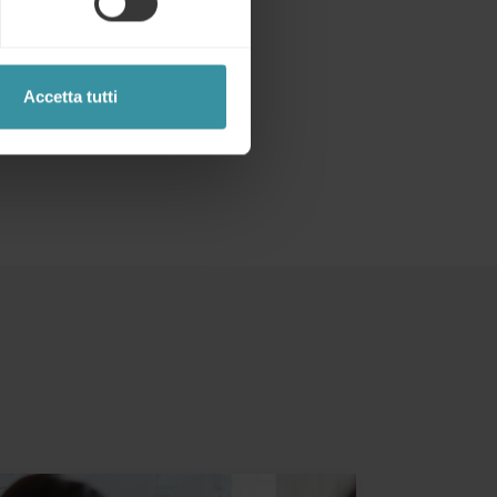
Accetta tutti