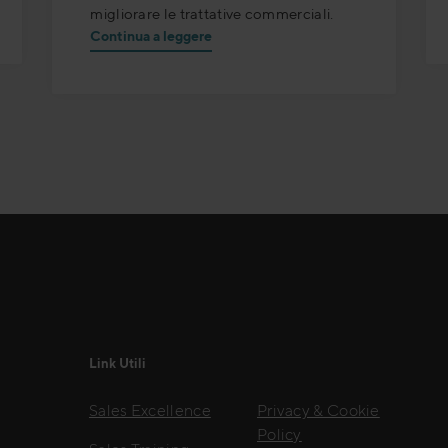
migliorare le trattative commerciali.
Continua a leggere
Link Utili
Sales Excellence
Privacy & Cookie
Policy