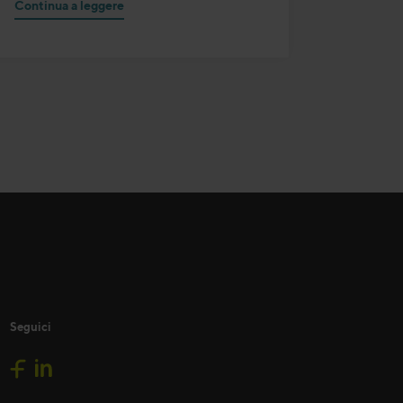
Continua a leggere
Seguici