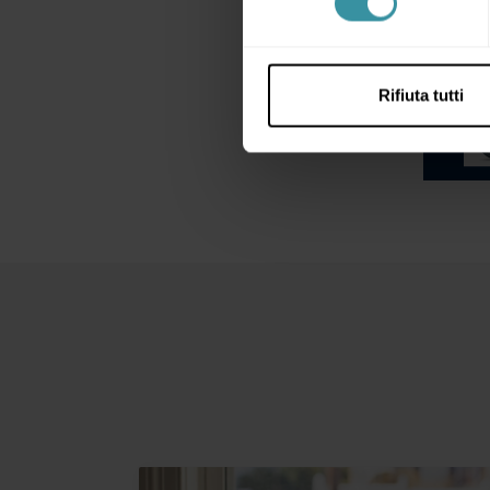
Rifiuta tutti