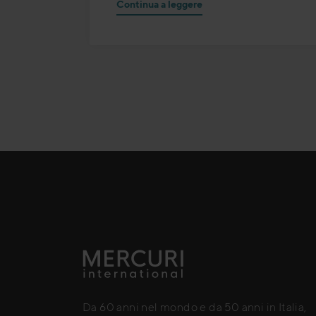
Continua a leggere
Da 60 anni nel mondo e da 50 anni in Italia,