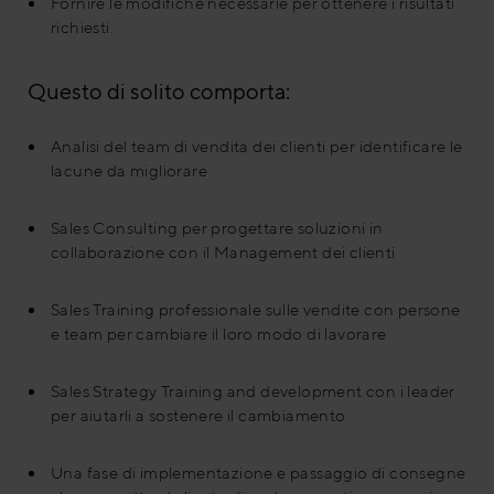
Fornire le modifiche necessarie per ottenere i risultati
richiesti.
Questo di solito comporta:
Analisi del team di vendita dei clienti per identificare le
lacune da migliorare
Sales Consulting per progettare soluzioni in
collaborazione con il Management dei clienti
Sales Training professionale sulle vendite con persone
e team per cambiare il loro modo di lavorare
Sales Strategy Training and development con i leader
per aiutarli a sostenere il cambiamento
Una fase di implementazione e passaggio di consegne