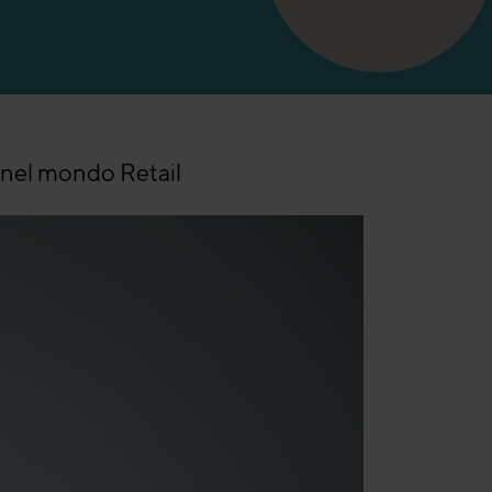
 nel mondo Retail