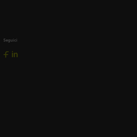
Seguici