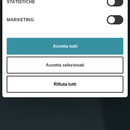
STATISTICHE
MARKETING
Accetta tutti
Accetta selezionati
Rifiuta tutti