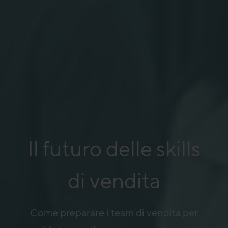
Il futuro delle skills
di vendita
Come preparare i team di vendita per