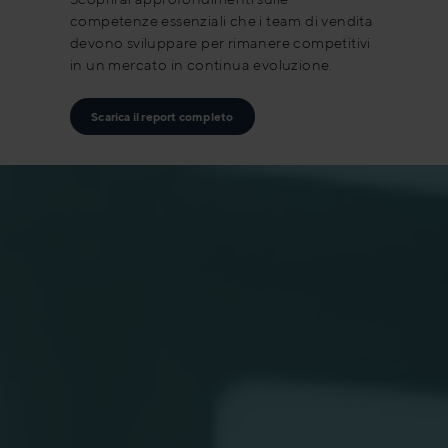
competenze essenziali che i team di vendita
devono sviluppare per rimanere competitivi
in un mercato in continua evoluzione.
Scarica il report completo