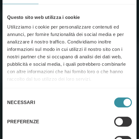
Questo sito web utilizza i cookie
Utilizziamo i cookie per personalizzare contenuti ed
annunci, per fornire funzionalità dei social media e per
analizzare il nostro traffico. Condividiamo inoltre
informazioni sul modo in cui utilizzi il nostro sito con i
nostri partner che si occupano di analisi dei dati web,
pubblicità e social media, i quali potrebbero combinarle
con altre informazioni che hai fornito loro o che hanno
raccolto dal tuo utilizzo dei loro servizi.
Selezione
NECESSARI
del
consenso
PREFERENZE