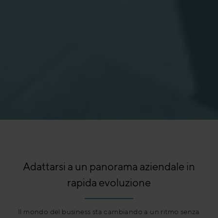
Adattarsi a un panorama aziendale in
rapida evoluzione
Il mondo del business sta cambiando a un ritmo senza