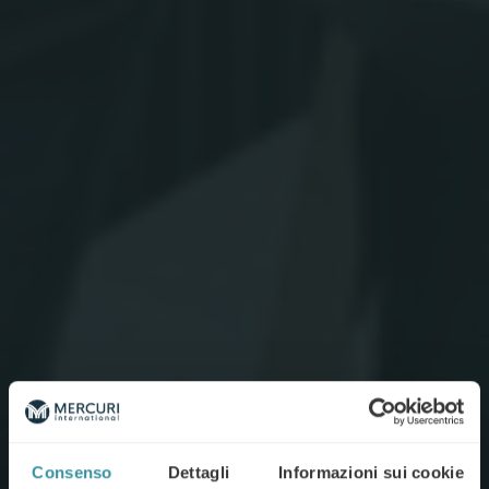
Consenso
Dettagli
Informazioni sui cookie