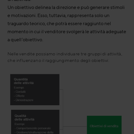
Un obiettivo delinea la direzione e può generare stimoli
e motivazioni. Esso, tuttavia, rappresenta solo un
traguardo teorico, che potrà essere raggiunto nel
momento in cui il venditore svolgerà le attività adeguate
a quell’obiettivo.
Nelle vendite possiamo individuare tre gruppi di attività,
che influenzano il raggiungimento degli obiettivi: