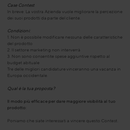
Case Contest
In breve: La vostra Azienda vuole migliorare la percezione
dei suoi prodotti da parte del cliente.
Condizioni:
1. Non è possibile modificare nessuna delle caratteristiche
del prodotto
2. Il settore marketing non interverrà
3. Non sono consentite spese aggiuntive rispetto al
budget abituale
Tre delle migliori candidature vinceranno una vacanza in
Europa occidentale.
Qual è la tua proposta?
Il modo più efficace per dare maggiore visibilità al tuo
prodotto:
Poniamo che siate interessati a vincere questo Contest.