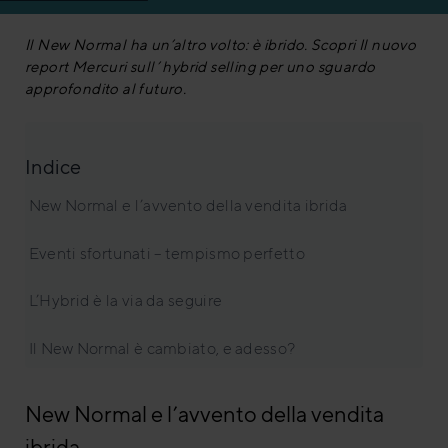
Il New Normal ha un’altro volto: è ibrido. Scopri Il nuovo
report Mercuri sull’ hybrid selling per uno sguardo
approfondito al futuro.
Indice
New Normal e l’avvento della vendita ibrida
Eventi sfortunati – tempismo perfetto
L’Hybrid è la via da seguire
Il New Normal è cambiato, e adesso?
New Normal e l’avvento della vendita
ibrida