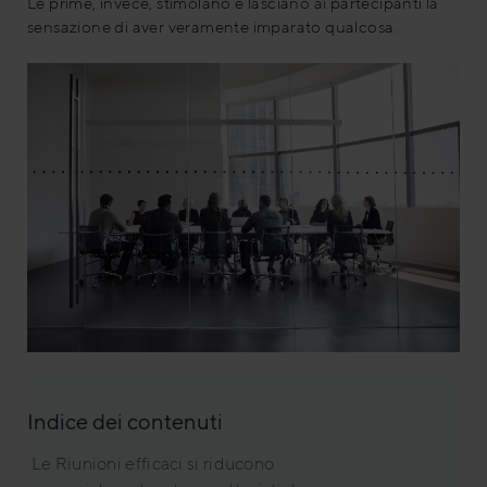
Le prime, invece, stimolano e lasciano ai partecipanti la
sensazione di aver veramente imparato qualcosa.
Indice dei contenuti
Le Riunioni efficaci si riducono