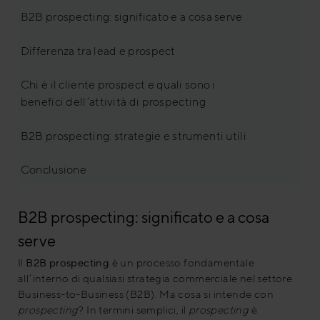
B2B prospecting: significato e a cosa serve
Differenza tra lead e prospect
Chi è il cliente prospect e quali sono i
benefici dell’attività di prospecting
B2B prospecting: strategie e strumenti utili
Conclusione
B2B prospecting: significato e a cosa
serve
Il
B2B prospecting
è un processo fondamentale
all’interno di qualsiasi strategia commerciale nel settore
Business-to-Business (B2B). Ma cosa si intende con
prospecting
? In termini semplici, il
prospecting
è