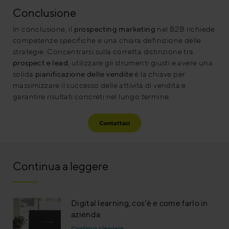
Conclusione
In conclusione, il
prospecting marketing
nel B2B richiede
competenze specifiche e una chiara definizione delle
strategie. Concentrarsi sulla corretta distinzione tra
prospect e lead
, utilizzare gli strumenti giusti e avere una
solida
pianificazione delle vendite
è la chiave per
massimizzare il successo delle attività di vendita e
garantire risultati concreti nel lungo termine.
Contattaci
Continua a leggere
Digital learning, cos’è e come farlo in
azienda
Continua a leggere