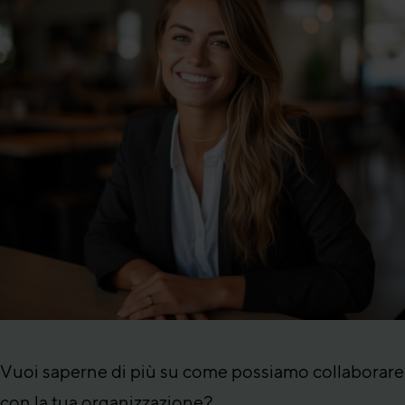
Vuoi saperne di più su come possiamo collaborare
con la tua organizzazione?