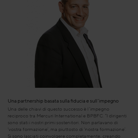
Una partnership basata sulla fiducia e sull’impegno
Una delle chiavi di questo successo è l’impegno
reciproco tra Mercuri International e BPBFC. “I dirigenti
sono stati i nostri primi sostenitori. Non parlavano di
‘vostra formazione’, ma piuttosto di ‘nostra formazione’.
Si sono lasciati coinvolgere completamente, creando