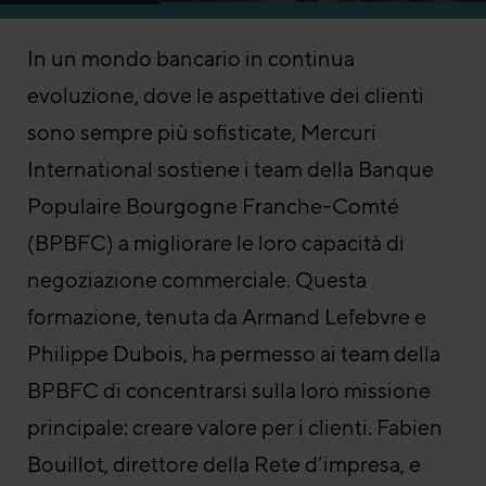
In un mondo bancario in continua
evoluzione, dove le aspettative dei clienti
sono sempre più sofisticate, Mercuri
International sostiene i team della Banque
Populaire Bourgogne Franche-Comté
(BPBFC) a migliorare le loro capacità di
negoziazione commerciale. Questa
formazione, tenuta da Armand Lefebvre e
Philippe Dubois, ha permesso ai team della
BPBFC di concentrarsi sulla loro missione
principale: creare valore per i clienti. Fabien
Bouillot, direttore della Rete d’impresa, e