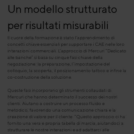
Un modello strutturato
per risultati misurabili
Il cuore della formazione è stato l’apprendimento di
concetti chiave essenziali per supportare i CAE nelle loro
interazioni commerciali. L’approccio di Mercuri “Dedicato
alle banche” si basa su cinque fasi chiave della
negoziazione: la preparazione, l’impostazione del
colloquio, la scoperta, il posizionamento tattico e infine la
co-costruzione della soluzione.
Queste fasi incorporano gli strumenti collaudati di
Mercuri che hanno determinato il successo dei nostri
clienti. Aiutano a costruire un processo fluido e
metodico, favorendo una comunicazione chiara e la
creazione di valore per il cliente. “Questo approccio ci ha
fornito una vera e propria tabella di marcia, aiutandoci a
strutturare le nostre interazioni e ad adattarci alle