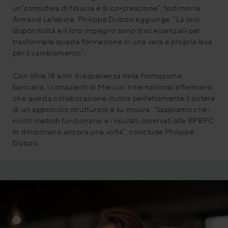
un’atmosfera di fiducia e di co-creazione”, testimonia
Armand Lefebvre. Philippe Dubois aggiunge: “La loro
disponibilità e il loro impegno sono stati essenziali per
trasformare questa formazione in una vera e propria leva
per il cambiamento”.
Con oltre 18 anni di esperienza nella formazione
bancaria, i consulenti di Mercuri International affermano
che questa collaborazione illustra perfettamente il potere
di un approccio strutturato e su misura. “Sappiamo che i
nostri metodi funzionano e i risultati osservati alla BPBFC
lo dimostrano ancora una volta”, conclude Philippe
Dubois.